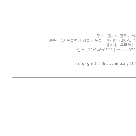
서울시 전문예술단체 제2016
주소 : 경기도 광주시 퇴
연습실 : 서울특별시 강북구 도봉로 95 B1 (미아동, 
대표자 : 윤돈선｜ 
전화 : 02-946-0502｜ 팩스 : 070
Copyright (C) Beatzcompany 2018