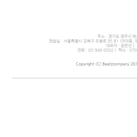
서울시 전문예술단체 제2016
주소 : 경기도 광주시 퇴
연습실 : 서울특별시 강북구 도봉로 95 B1 (미아동, 
대표자 : 윤돈선｜ 
전화 : 02-946-0502｜ 팩스 : 070
Copyright (C) Beatzcompany 2018