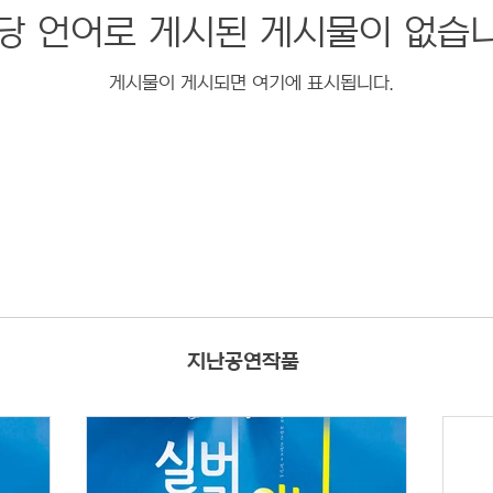
당 언어로 게시된 게시물이 없습니
게시물이 게시되면 여기에 표시됩니다.
지난공연작품