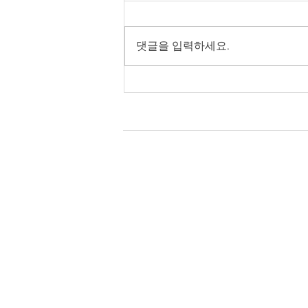
댓글을 입력하세요.