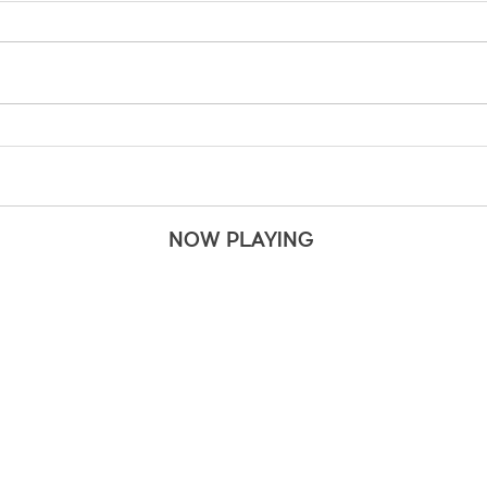
NOW PLAYING