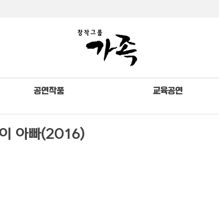
공연작품
교육공연
 아빠(2016)