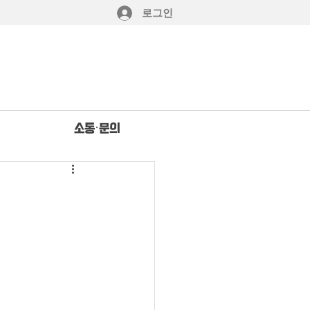
로그인
소통·문의