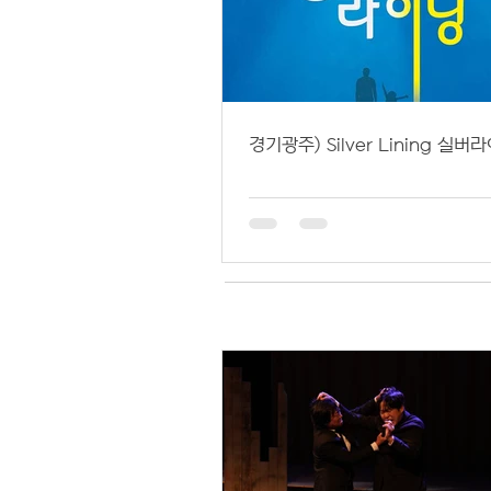
경기광주) Silver Lining 실버