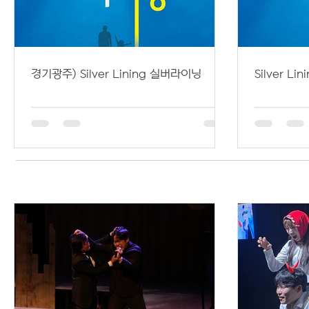
경기광주) Silver Lining 실버라이닝
Silver L