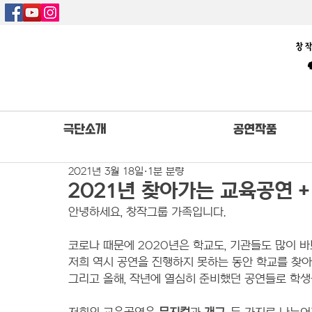
극단소개
공연작품
2021년 3월 18일
1분 분량
2021년 찾아가는 교육공연 
안녕하세요, 창작그룹 가족입니다. 
코로나 때문에 2020년은 학교도, 기관들도 많이 
저희 역시 공연을 진행하지 못하는 동안 학교를 찾
그리고 올해, 작년에 열심히 준비했던 공연들로 학