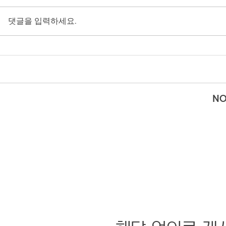
댓글을 입력하세요.
NO