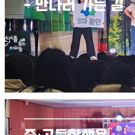
- 만나러 가는 길