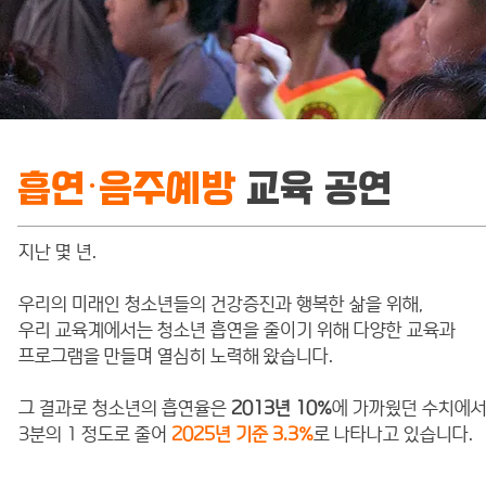
흡연·음주예방
교육 공연
지난 몇 년.
우리의 미래인 청소년들의 건강증진과 행복한 삶을 위해,
우리 교육계에서는 청소년 흡연을 줄이기 위해 다양한 교육과
프로그램을 만들며 열심히 노력해 왔습니다.
그 결과로 청소년의 흡연율은
2013년 10%
에 가까웠던 수치에
​3분의 1 정도로 줄어
2025년 기준 3.3%
로 나타나고 있습니다.