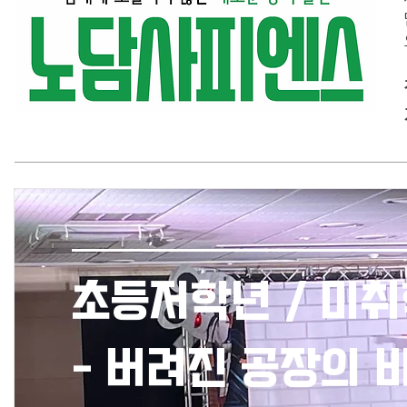
초등저학년 / 미
- 버려진 공장의 