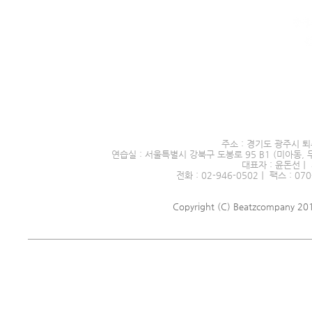
서울시 전문예술단체 제2016
주소 : 경기도 광주시 퇴
연습실 : 서울특별시 강북구 도봉로 95 B1 (미아동, 
대표자 : 윤돈선｜ 
전화 : 02-946-0502｜ 팩스 : 070
Copyright (C) Beatzcompany 2018