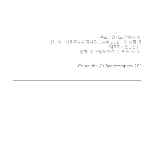
서울시 전문예술단체 제2016
주소 : 경기도 광주시 퇴
연습실 : 서울특별시 강북구 도봉로 95 B1 (미아동, 
대표자 : 윤돈선｜ 
전화 : 02-946-0502｜ 팩스 : 070
Copyright (C) Beatzcompany 2018