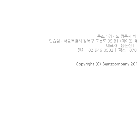
서울시 전문예술단체 제2016
주소 : 경기도 광주시 퇴
연습실 : 서울특별시 강북구 도봉로 95 B1 (미아동, 
대표자 : 윤돈선｜ 
전화 : 02-946-0502｜ 팩스 : 070
Copyright (C) Beatzcompany 2018