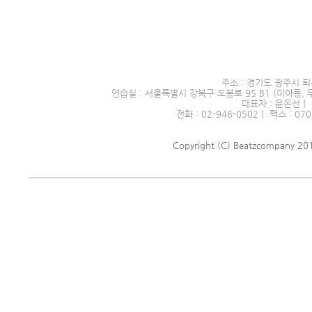
서울시 전문예술단체 제2016
주소 : 경기도 광주시 퇴
연습실 : 서울특별시 강북구 도봉로 95 B1 (미아동, 
대표자 : 윤돈선｜ 
전화 : 02-946-0502｜ 팩스 : 070
Copyright (C) Beatzcompany 2018