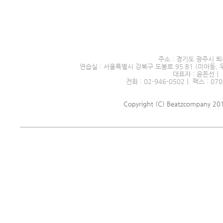
서울시 전문예술단체 제2016
주소 : 경기도 광주시 퇴
연습실 : 서울특별시 강북구 도봉로 95 B1 (미아동, 
대표자 : 윤돈선｜ 
전화 : 02-946-0502｜ 팩스 : 070
Copyright (C) Beatzcompany 2018