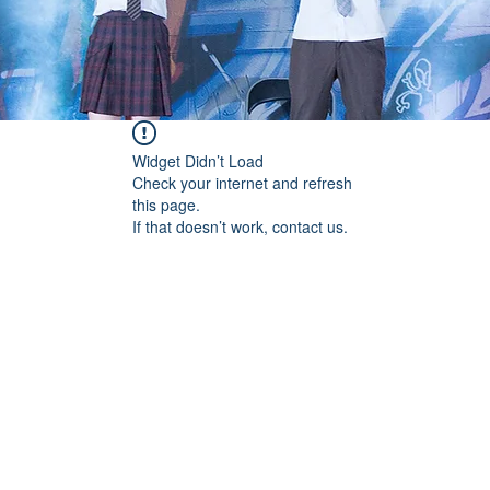
Widget Didn’t Load
Check your internet and refresh
this page.
If that doesn’t work, contact us.