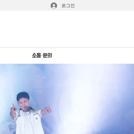
로그인
소통·문의