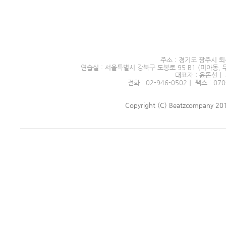
서울시 전문예술단체 제2016
주소 : 경기도 광주시 퇴
연습실 : 서울특별시 강북구 도봉로 95 B1 (미아동, 
대표자 : 윤돈선｜ 
전화 : 02-946-0502｜ 팩스 : 070
Copyright (C) Beatzcompany 2018