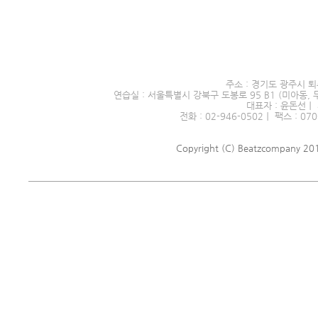
서울시 전문예술단체 제2016
주소 : 경기도 광주시 퇴
연습실 : 서울특별시 강북구 도봉로 95 B1 (미아동, 
대표자 : 윤돈선｜ 
전화 : 02-946-0502｜ 팩스 : 070
Copyright (C) Beatzcompany 2018