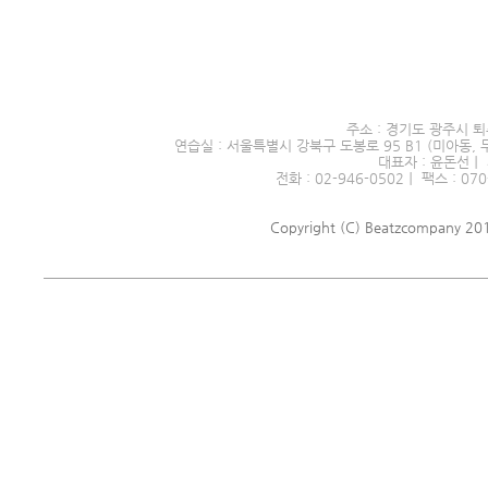
서울시 전문예술단체 제2016
주소 : 경기도 광주시 퇴
연습실 : 서울특별시 강북구 도봉로 95 B1 (미아동, 
대표자 : 윤돈선｜ 
전화 : 02-946-0502｜ 팩스 : 070
Copyright (C) Beatzcompany 2018