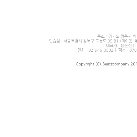
서울시 전문예술단체 제2016
주소 : 경기도 광주시 퇴
연습실 : 서울특별시 강북구 도봉로 95 B1 (미아동, 
대표자 : 윤돈선｜ 
전화 : 02-946-0502｜ 팩스 : 070
Copyright (C) Beatzcompany 2018