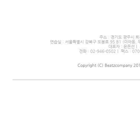
서울시 전문예술단체 제2016
주소 : 경기도 광주시 퇴
연습실 : 서울특별시 강북구 도봉로 95 B1 (미아동, 
대표자 : 윤돈선｜ 
전화 : 02-946-0502｜ 팩스 : 070
Copyright (C) Beatzcompany 2018