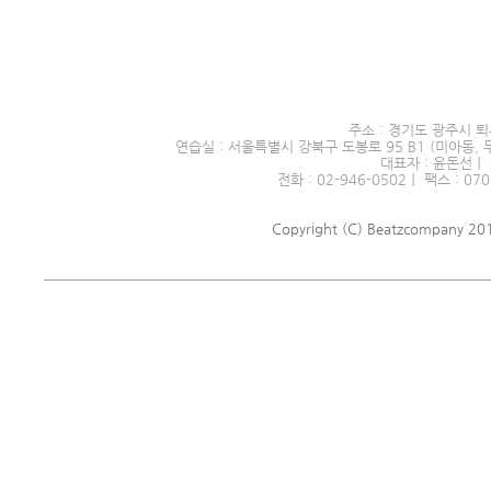
서울시 전문예술단체 제2016
주소 : 경기도 광주시 퇴
연습실 : 서울특별시 강북구 도봉로 95 B1 (미아동, 
대표자 : 윤돈선｜ 
전화 : 02-946-0502｜ 팩스 : 070
Copyright (C) Beatzcompany 2018