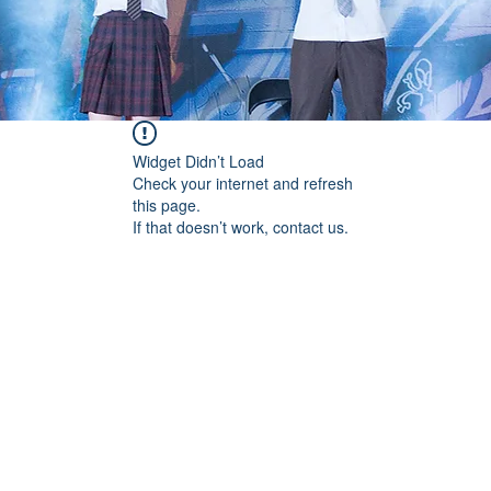
Widget Didn’t Load
Check your internet and refresh
this page.
If that doesn’t work, contact us.