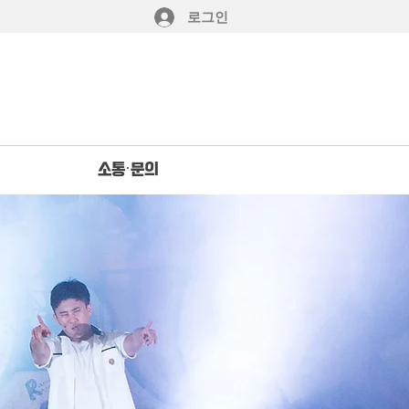
로그인
소통·문의