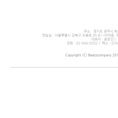
서울시 전문예술단체 제2016
주소 : 경기도 광주시 퇴
연습실 : 서울특별시 강북구 도봉로 95 B1 (미아동, 
대표자 : 윤돈선｜ 
전화 : 02-946-0502｜ 팩스 : 070
Copyright (C) Beatzcompany 2018