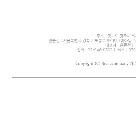
서울시 전문예술단체 제2016
주소 : 경기도 광주시 퇴
연습실 : 서울특별시 강북구 도봉로 95 B1 (미아동, 
대표자 : 윤돈선｜ 
전화 : 02-946-0502｜ 팩스 : 070
Copyright (C) Beatzcompany 2018