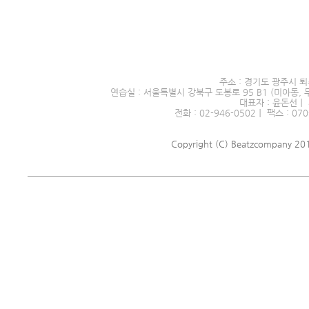
서울시 전문예술단체 제2016
주소 : 경기도 광주시 퇴
연습실 : 서울특별시 강북구 도봉로 95 B1 (미아동, 
대표자 : 윤돈선｜ 
전화 : 02-946-0502｜ 팩스 : 070
Copyright (C) Beatzcompany 2018