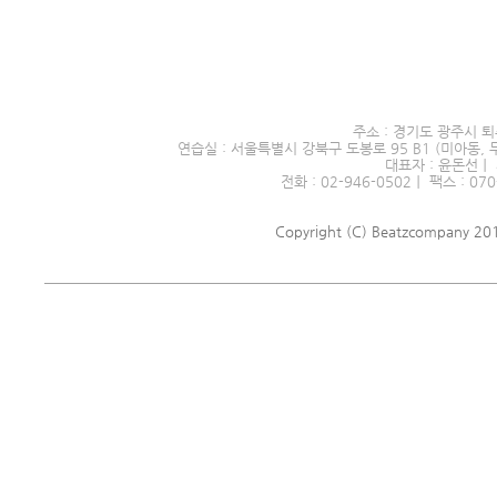
서울시 전문예술단체 제2016
주소 : 경기도 광주시 퇴
연습실 : 서울특별시 강북구 도봉로 95 B1 (미아동, 
대표자 : 윤돈선｜ 
전화 : 02-946-0502｜ 팩스 : 070
Copyright (C) Beatzcompany 2018