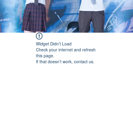
Widget Didn’t Load
Check your internet and refresh
this page.
If that doesn’t work, contact us.