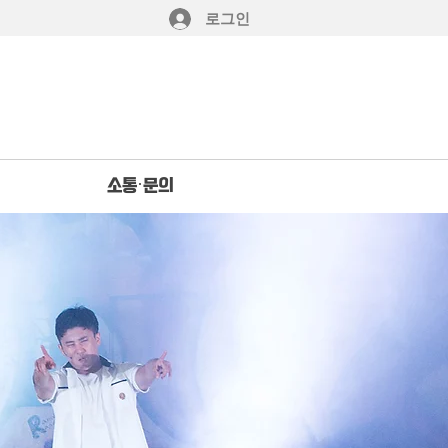
로그인
소통·문의