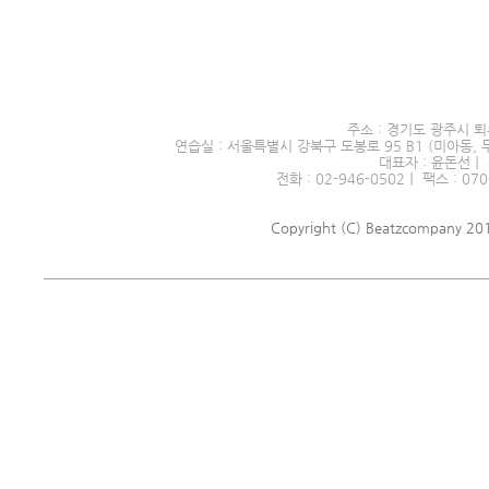
서울시 전문예술단체 제2016
주소 : 경기도 광주시 퇴
연습실 : 서울특별시 강북구 도봉로 95 B1 (미아동, 
대표자 : 윤돈선｜ 
전화 : 02-946-0502｜ 팩스 : 070
Copyright (C) Beatzcompany 2018