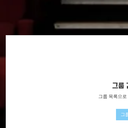
그룹 
그룹 목록으로
그