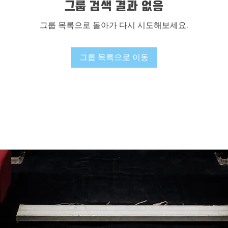
그룹 검색 결과 없음
그룹 목록으로 돌아가 다시 시도해보세요.
그룹 목록으로 이동