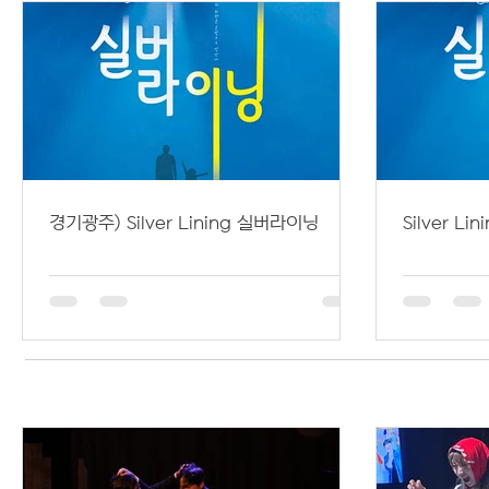
경기광주) Silver Lining 실버라이닝
Silver L