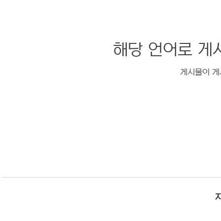
해당 언어로 게
게시물이 게