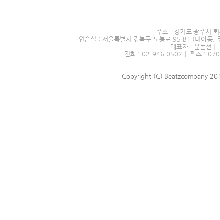
서울시 전문예술단체 제2016
주소 : 경기도 광주시 퇴
연습실 : 서울특별시 강북구 도봉로 95 B1 (미아동, 
대표자 : 윤돈선｜ 
전화 : 02-946-0502｜ 팩스 : 070
Copyright (C) Beatzcompany 2018