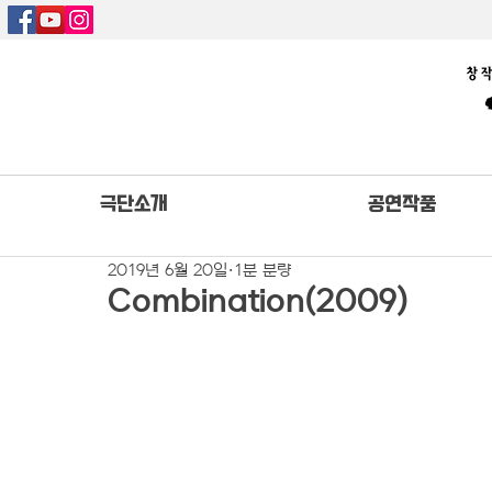
극단소개
공연작품
2019년 6월 20일
1분 분량
Combination(2009)